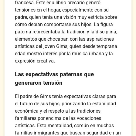
francesa. Este equilibrio precario generó
tensiones en el hogar, especialmente con su
padre, quien tenía una visión muy estricta sobre
cómo debían comportarse sus hijos. La figura
paterna representaba la tradición y la disciplina,
elementos que chocaban con las aspiraciones
artísticas del joven Gims, quien desde temprana
edad mostró interés por la música urbana y la
expresión creativa.
Las expectativas paternas que
generaron tensión
El padre de Gims tenía expectativas claras para
el futuro de sus hijos, priorizando la estabilidad
económica y el respeto a las tradiciones
familiares por encima de las vocaciones
artísticas. Esta mentalidad, común en muchas
familias inmigrantes que buscan seguridad en un