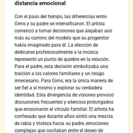
distancia emocional
Con el paso del tiempo, las diferencias entre
Gims y su padre se intensificaron. El artista
comenzó a tomar decisiones que alejaban aún
más su camino del modelo que su progenitor
había imaginado para él. La elección de
dedicarse profesionalmente a la música
representó un punto de quiebre en la relación.
Para el padre, esta decisión simbolizaba una
traición a los valores familiares y un riesgo
innecesario. Para Gims, era la única manera de
ser fiel a sí mismo y explorar su verdadera
identidad. Esta divergencia de visiones provocó
discusiones frecuentes y silencios prolongados
que erosionaron el vínculo familiar. El artista ha
confesado que durante años sintió una mezcla
de rabia y tristeza hacia su padre, emociones
complejas que oscilaban entre el deseo de