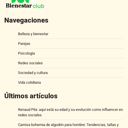
Navegaciones
Belleza y bienestar
Parejas
Psicología
Redes sociales
Sociedad y cultura
Vida cotidiana
Últimos artículos
Renaud Pila: aquí está su edad y su evolución como influencer en
redes sociales
Camisa bohemia de algodón para hombre: Tendencias, tallas y