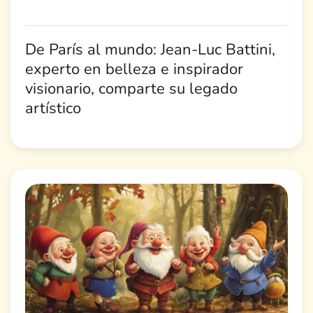
De París al mundo: Jean-Luc Battini,
experto en belleza e inspirador
visionario, comparte su legado
artístico