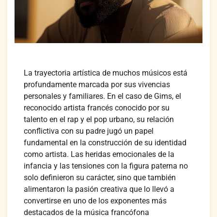
La trayectoria artística de muchos músicos está
profundamente marcada por sus vivencias
personales y familiares. En el caso de Gims, el
reconocido artista francés conocido por su
talento en el rap y el pop urbano, su relación
conflictiva con su padre jugó un papel
fundamental en la construcción de su identidad
como artista. Las heridas emocionales de la
infancia y las tensiones con la figura paterna no
solo definieron su carácter, sino que también
alimentaron la pasión creativa que lo llevó a
convertirse en uno de los exponentes más
destacados de la música francófona