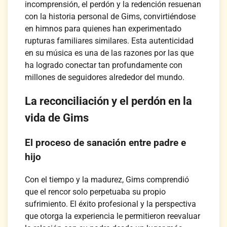
incomprensión, el perdón y la redención resuenan
con la historia personal de Gims, convirtiéndose
en himnos para quienes han experimentado
rupturas familiares similares. Esta autenticidad
en su música es una de las razones por las que
ha logrado conectar tan profundamente con
millones de seguidores alrededor del mundo.
La reconciliación y el perdón en la
vida de Gims
El proceso de sanación entre padre e
hijo
Con el tiempo y la madurez, Gims comprendió
que el rencor solo perpetuaba su propio
sufrimiento. El éxito profesional y la perspectiva
que otorga la experiencia le permitieron reevaluar