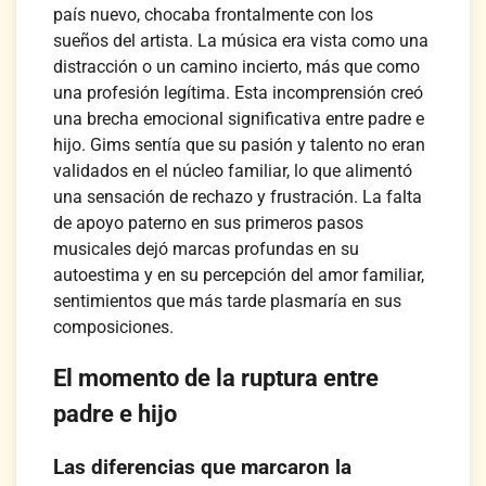
país nuevo, chocaba frontalmente con los
sueños del artista. La música era vista como una
distracción o un camino incierto, más que como
una profesión legítima. Esta incomprensión creó
una brecha emocional significativa entre padre e
hijo. Gims sentía que su pasión y talento no eran
validados en el núcleo familiar, lo que alimentó
una sensación de rechazo y frustración. La falta
de apoyo paterno en sus primeros pasos
musicales dejó marcas profundas en su
autoestima y en su percepción del amor familiar,
sentimientos que más tarde plasmaría en sus
composiciones.
El momento de la ruptura entre
padre e hijo
Las diferencias que marcaron la