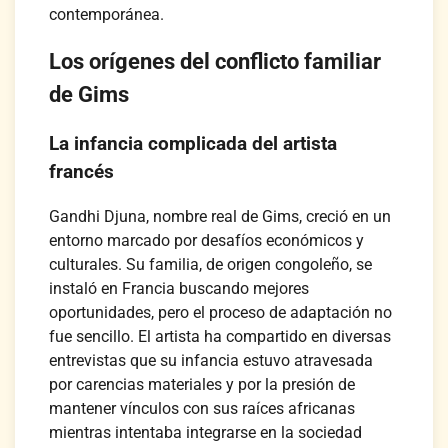
contemporánea.
Los orígenes del conflicto familiar
de Gims
La infancia complicada del artista
francés
Gandhi Djuna, nombre real de Gims, creció en un
entorno marcado por desafíos económicos y
culturales. Su familia, de origen congoleño, se
instaló en Francia buscando mejores
oportunidades, pero el proceso de adaptación no
fue sencillo. El artista ha compartido en diversas
entrevistas que su infancia estuvo atravesada
por carencias materiales y por la presión de
mantener vínculos con sus raíces africanas
mientras intentaba integrarse en la sociedad