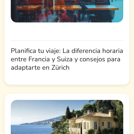
Planifica tu viaje: La diferencia horaria
entre Francia y Suiza y consejos para
adaptarte en Zürich