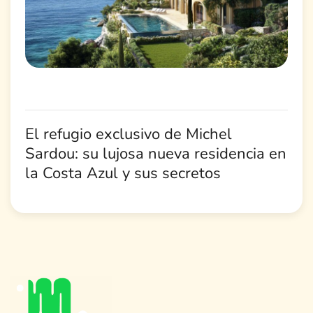
El refugio exclusivo de Michel
Sardou: su lujosa nueva residencia en
la Costa Azul y sus secretos