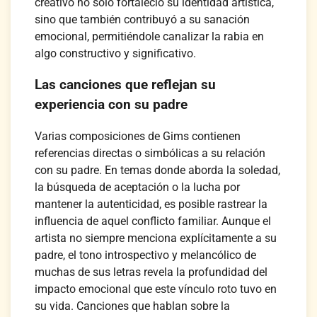
creativo no solo fortaleció su identidad artística,
sino que también contribuyó a su sanación
emocional, permitiéndole canalizar la rabia en
algo constructivo y significativo.
Las canciones que reflejan su
experiencia con su padre
Varias composiciones de Gims contienen
referencias directas o simbólicas a su relación
con su padre. En temas donde aborda la soledad,
la búsqueda de aceptación o la lucha por
mantener la autenticidad, es posible rastrear la
influencia de aquel conflicto familiar. Aunque el
artista no siempre menciona explícitamente a su
padre, el tono introspectivo y melancólico de
muchas de sus letras revela la profundidad del
impacto emocional que este vínculo roto tuvo en
su vida. Canciones que hablan sobre la