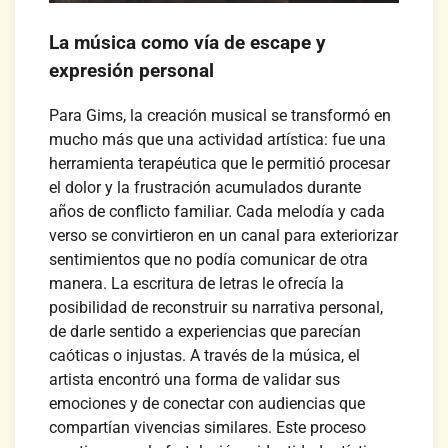
La música como vía de escape y
expresión personal
Para Gims, la creación musical se transformó en
mucho más que una actividad artística: fue una
herramienta terapéutica que le permitió procesar
el dolor y la frustración acumulados durante
años de conflicto familiar. Cada melodía y cada
verso se convirtieron en un canal para exteriorizar
sentimientos que no podía comunicar de otra
manera. La escritura de letras le ofrecía la
posibilidad de reconstruir su narrativa personal,
de darle sentido a experiencias que parecían
caóticas o injustas. A través de la música, el
artista encontró una forma de validar sus
emociones y de conectar con audiencias que
compartían vivencias similares. Este proceso