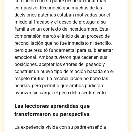
la relación con su padre desde un lugar más
compasivo. Reconoció que muchas de las
decisiones paternas estaban motivadas por el
miedo al fracaso y el deseo de proteger a su
familia en un contexto de incertidumbre. Esta
comprensión marcó el inicio de un proceso de
reconciliación que no fue inmediato ni sencillo,
pero que resultó fundamental para su bienestar
emocional. Ambos tuvieron que ceder en sus
posiciones, aceptar los errores del pasado y
construir un nuevo tipo de relación basada en el
respeto mutuo. La reconciliación no borró las
heridas, pero permitió que ambos pudieran
avanzar sin cargar el peso del resentimiento.
Las lecciones aprendidas que
transformaron su perspectiva
La experiencia vivida con su padre enseñó a