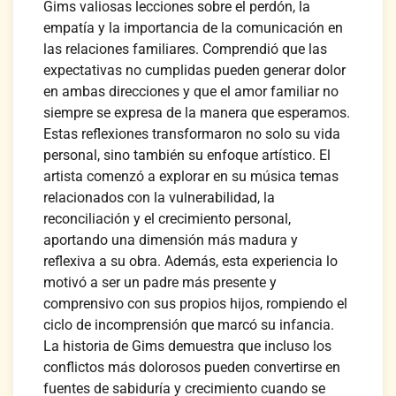
Gims valiosas lecciones sobre el perdón, la
empatía y la importancia de la comunicación en
las relaciones familiares. Comprendió que las
expectativas no cumplidas pueden generar dolor
en ambas direcciones y que el amor familiar no
siempre se expresa de la manera que esperamos.
Estas reflexiones transformaron no solo su vida
personal, sino también su enfoque artístico. El
artista comenzó a explorar en su música temas
relacionados con la vulnerabilidad, la
reconciliación y el crecimiento personal,
aportando una dimensión más madura y
reflexiva a su obra. Además, esta experiencia lo
motivó a ser un padre más presente y
comprensivo con sus propios hijos, rompiendo el
ciclo de incomprensión que marcó su infancia.
La historia de Gims demuestra que incluso los
conflictos más dolorosos pueden convertirse en
fuentes de sabiduría y crecimiento cuando se