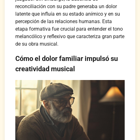
reconciliación con su padre generaba un dolor
latente que influía en su estado anímico y en su
percepción de las relaciones humanas. Esta
etapa formativa fue crucial para entender el tono
melancólico y reflexivo que caracteriza gran parte
de su obra musical.
Cómo el dolor familiar impulsó su
creatividad musical