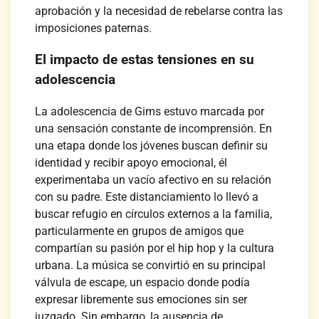
aprobación y la necesidad de rebelarse contra las
imposiciones paternas.
El impacto de estas tensiones en su
adolescencia
La adolescencia de Gims estuvo marcada por
una sensación constante de incomprensión. En
una etapa donde los jóvenes buscan definir su
identidad y recibir apoyo emocional, él
experimentaba un vacío afectivo en su relación
con su padre. Este distanciamiento lo llevó a
buscar refugio en círculos externos a la familia,
particularmente en grupos de amigos que
compartían su pasión por el hip hop y la cultura
urbana. La música se convirtió en su principal
válvula de escape, un espacio donde podía
expresar libremente sus emociones sin ser
juzgado. Sin embargo, la ausencia de